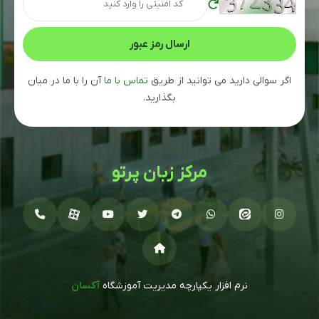
اگر سوالی دارید می توانید از طریق
تماس با ما
آن را با ما در میان
بگذارید.
مرکز زبان پرتو
نرم افزار یکپارچه مدیریت آموزشگاه
آکسان