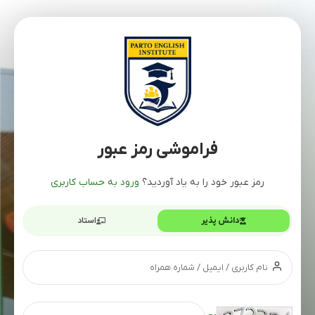
فراموشی رمز عبور
رمز عبور خود را به یاد آوردید؟
ورود به حساب کاربری
دانش پذیر
استاد