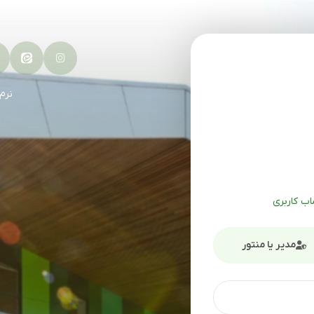
نرم
ب کاربری
مدیر یا منتور