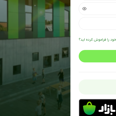
خود را فراموش کرده اید؟