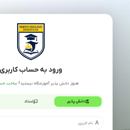
ورود به حساب کاربری
هنوز دانش پذیر آموزشگاه نیستید؟
ساخت حسا
دانش پذیر
استاد