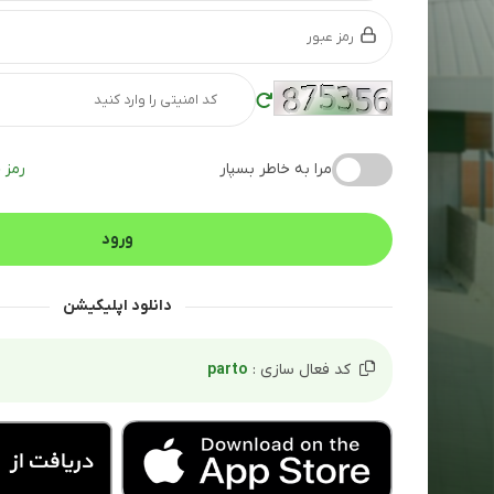
مرا به خاطر بسپار
رمز 
دانلود اپلیکیشن
کد فعال سازی :
parto